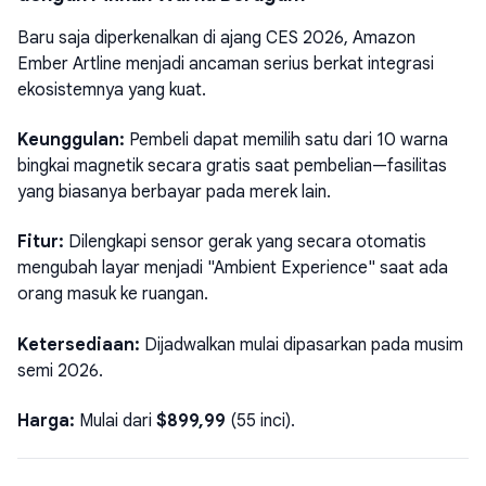
Baru saja diperkenalkan di ajang CES 2026, Amazon
Ember Artline menjadi ancaman serius berkat integrasi
ekosistemnya yang kuat.
Keunggulan:
Pembeli dapat memilih satu dari 10 warna
bingkai magnetik secara gratis saat pembelian—fasilitas
yang biasanya berbayar pada merek lain.
Fitur:
Dilengkapi sensor gerak yang secara otomatis
mengubah layar menjadi "Ambient Experience" saat ada
orang masuk ke ruangan.
Ketersediaan:
Dijadwalkan mulai dipasarkan pada musim
semi 2026.
Harga:
Mulai dari
$899,99
(55 inci).