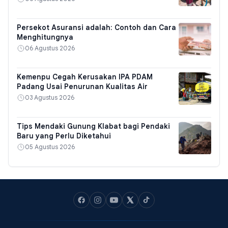
Persekot Asuransi adalah: Contoh dan Cara
Menghitungnya
06 Agustus 2026
Kemenpu Cegah Kerusakan IPA PDAM
Padang Usai Penurunan Kualitas Air
03 Agustus 2026
Tips Mendaki Gunung Klabat bagi Pendaki
Baru yang Perlu Diketahui
05 Agustus 2026