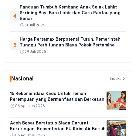
Panduan Tumbuh Kembang Anak Sejak Lahir:
Skrining Bayi Baru Lahir dan Cara Pantau yang
4
Benar
31 Juli 2026
Harga Pertamax Berpotensi Turun, Pemerintah
5
Tunggu Perhitungan Biaya Pokok Pertamina
29 Juli 2026
Nasional
Indeks
15 Rekomendasi Kado Untuk Teman
Perempuan yang Bermanfaat dan Berkesan
06 Agustus 2026
Aceh Besar Berstatus Siaga Darurat
Kekeringan, Kementerian PU Kirim Air Bersih
06 Agustus 2026