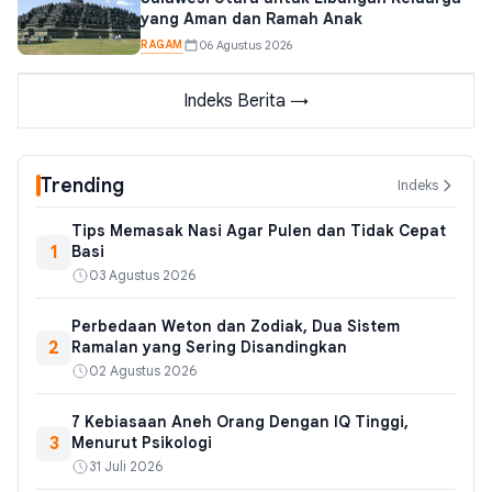
yang Aman dan Ramah Anak
RAGAM
06 Agustus 2026
Indeks Berita →
Trending
Indeks
Tips Memasak Nasi Agar Pulen dan Tidak Cepat
1
Basi
03 Agustus 2026
Perbedaan Weton dan Zodiak, Dua Sistem
2
Ramalan yang Sering Disandingkan
02 Agustus 2026
7 Kebiasaan Aneh Orang Dengan IQ Tinggi,
3
Menurut Psikologi
31 Juli 2026