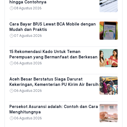
hingga Contohnya
08 Agustus 2026
Cara Bayar BPJS Lewat BCA Mobile dengan
Mudah dan Praktis
07 Agustus 2026
15 Rekomendasi Kado Untuk Teman
Perempuan yang Bermanfaat dan Berkesan
06 Agustus 2026
Aceh Besar Berstatus Siaga Darurat
Kekeringan, Kementerian PU Kirim Air Bersih
06 Agustus 2026
Persekot Asuransi adalah: Contoh dan Cara
Menghitungnya
06 Agustus 2026