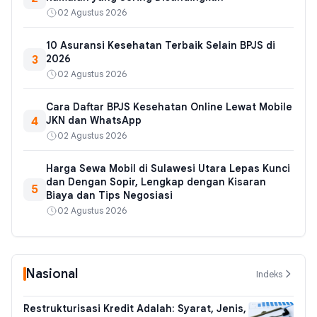
02 Agustus 2026
10 Asuransi Kesehatan Terbaik Selain BPJS di
3
2026
02 Agustus 2026
Cara Daftar BPJS Kesehatan Online Lewat Mobile
4
JKN dan WhatsApp
02 Agustus 2026
Harga Sewa Mobil di Sulawesi Utara Lepas Kunci
dan Dengan Sopir, Lengkap dengan Kisaran
5
Biaya dan Tips Negosiasi
02 Agustus 2026
Nasional
Indeks
Restrukturisasi Kredit Adalah: Syarat, Jenis,