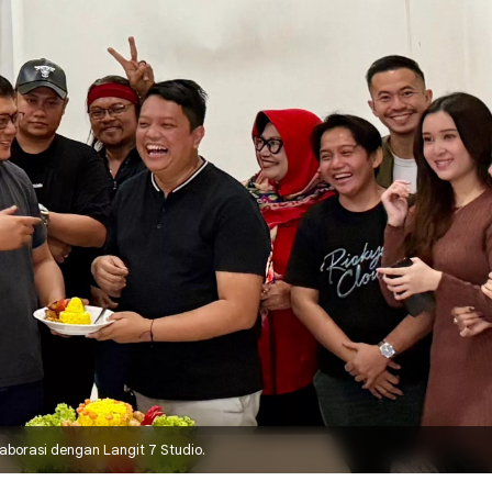
olaborasi dengan Langit 7 Studio.