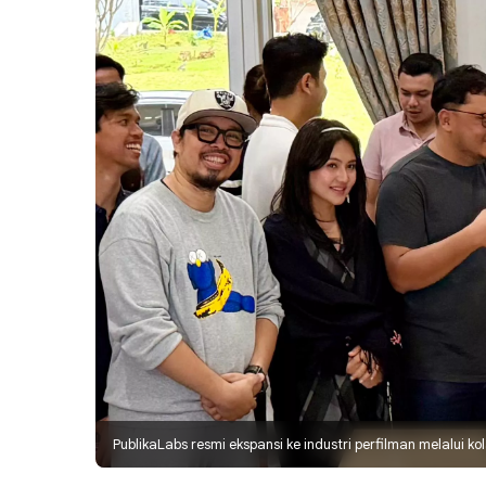
PublikaLabs resmi ekspansi ke industri perfilman melalui k