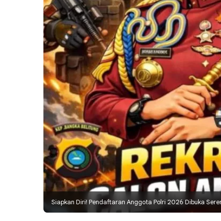
Siapkan Diri! Pendaftaran Anggota Polri 2026 Dibuka Seren