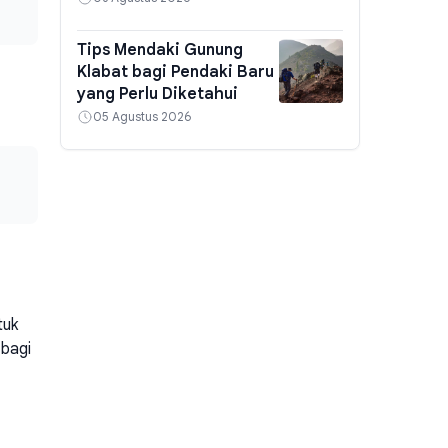
Tips Mendaki Gunung
Klabat bagi Pendaki Baru
yang Perlu Diketahui
05 Agustus 2026
tuk
 bagi