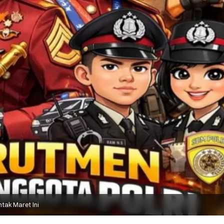
tak Maret Ini