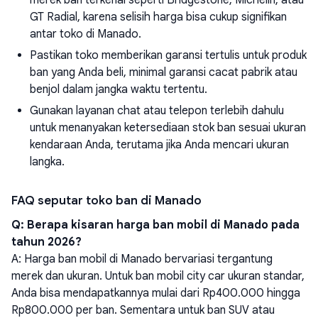
GT Radial, karena selisih harga bisa cukup signifikan
antar toko di Manado.
Pastikan toko memberikan garansi tertulis untuk produk
ban yang Anda beli, minimal garansi cacat pabrik atau
benjol dalam jangka waktu tertentu.
Gunakan layanan chat atau telepon terlebih dahulu
untuk menanyakan ketersediaan stok ban sesuai ukuran
kendaraan Anda, terutama jika Anda mencari ukuran
langka.
FAQ seputar toko ban di Manado
Q: Berapa kisaran harga ban mobil di Manado pada
tahun 2026?
A: Harga ban mobil di Manado bervariasi tergantung
merek dan ukuran. Untuk ban mobil city car ukuran standar,
Anda bisa mendapatkannya mulai dari Rp400.000 hingga
Rp800.000 per ban. Sementara untuk ban SUV atau