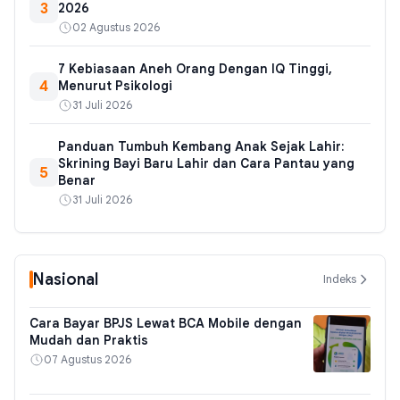
3
2026
02 Agustus 2026
7 Kebiasaan Aneh Orang Dengan IQ Tinggi,
4
Menurut Psikologi
31 Juli 2026
Panduan Tumbuh Kembang Anak Sejak Lahir:
Skrining Bayi Baru Lahir dan Cara Pantau yang
5
Benar
31 Juli 2026
Nasional
Indeks
Cara Bayar BPJS Lewat BCA Mobile dengan
Mudah dan Praktis
07 Agustus 2026