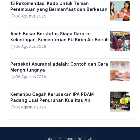
15 Rekomendasi Kado Untuk Teman
Perempuan yang Bermanfaat dan Berkesan
06 Agustus 2026
Aceh Besar Berstatus Siaga Darurat
Kekeringan, Kementerian PU Kirim Air Bersih
06 Agustus 2026
Persekot Asuransi adalah: Contoh dan Cara
Menghitungnya
06 Agustus 2026
Kemenpu Cegah Kerusakan IPA PDAM
Padang Usai Penurunan Kualitas Air
03 Agustus 2026