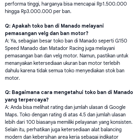
performa tinggi, harganya bisa mencapai Rp1.500.000
hingga Rp3.000.000 per ban.
Q: Apakah toko ban di Manado melayani
pemasangan velg dan ban motor?
A: Ya, sebagian besar toko ban di Manado seperti G150
Speed Manado dan Matador Racing juga melayani
pemasangan ban dan velg motor. Namun, pastikan untuk
menanyakan ketersediaan ukuran ban motor terlebih
dahulu karena tidak semua toko menyediakan stok ban
motor.
Q: Bagaimana cara mengetahui toko ban di Manado
yang terpercaya?
A: Anda bisa melihat rating dan jumlah ulasan di Google
Maps. Toko dengan rating di atas 4.5 dan jumlah ulasan
lebih dari 100 biasanya memiliki pelayanan yang konsisten.
Selain itu, perhatikan juga ketersediaan alat balancing
modern dan kebersihan area kerja sebagai indikator