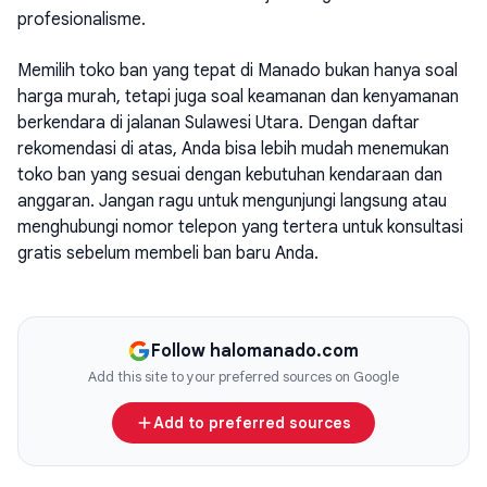
profesionalisme.
Memilih toko ban yang tepat di Manado bukan hanya soal
harga murah, tetapi juga soal keamanan dan kenyamanan
berkendara di jalanan Sulawesi Utara. Dengan daftar
rekomendasi di atas, Anda bisa lebih mudah menemukan
toko ban yang sesuai dengan kebutuhan kendaraan dan
anggaran. Jangan ragu untuk mengunjungi langsung atau
menghubungi nomor telepon yang tertera untuk konsultasi
gratis sebelum membeli ban baru Anda.
Follow halomanado.com
Add this site to your preferred sources on Google
Add to preferred sources