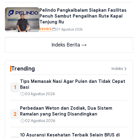
Pelindo Pangkalbalam Siapkan Fasilitas
Penuh Sambut Pengalihan Rute Kapal
Tanjung Ru
EKSBIS
07 Agustus 2026
Indeks Berita →
Trending
Indeks
Tips Memasak Nasi Agar Pulen dan Tidak Cepat
1
Basi
03 Agustus 2026
Perbedaan Weton dan Zodiak, Dua Sistem
2
Ramalan yang Sering Disandingkan
02 Agustus 2026
10 Asuransi Kesehatan Terbaik Selain BPJS di