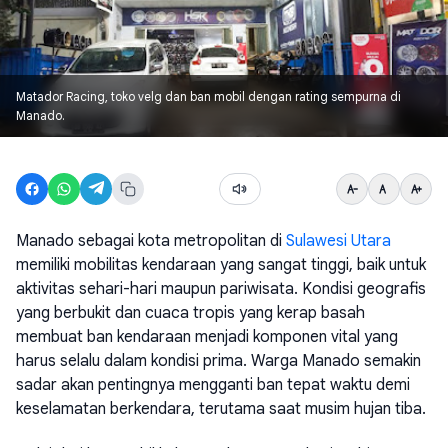
Matador Racing, toko velg dan ban mobil dengan rating sempurna di
Manado.
Manado sebagai kota metropolitan di
Sulawesi Utara
memiliki mobilitas kendaraan yang sangat tinggi, baik untuk
aktivitas sehari-hari maupun pariwisata. Kondisi geografis
yang berbukit dan cuaca tropis yang kerap basah
membuat ban kendaraan menjadi komponen vital yang
harus selalu dalam kondisi prima. Warga Manado semakin
sadar akan pentingnya mengganti ban tepat waktu demi
keselamatan berkendara, terutama saat musim hujan tiba.