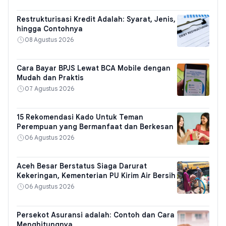
Restrukturisasi Kredit Adalah: Syarat, Jenis,
hingga Contohnya
08 Agustus 2026
Cara Bayar BPJS Lewat BCA Mobile dengan
Mudah dan Praktis
07 Agustus 2026
15 Rekomendasi Kado Untuk Teman
Perempuan yang Bermanfaat dan Berkesan
06 Agustus 2026
Aceh Besar Berstatus Siaga Darurat
Kekeringan, Kementerian PU Kirim Air Bersih
06 Agustus 2026
Persekot Asuransi adalah: Contoh dan Cara
Menghitungnya