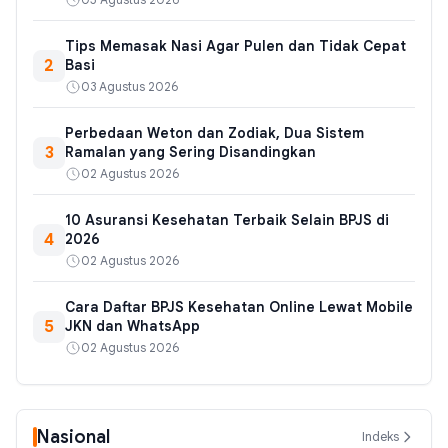
Tips Memasak Nasi Agar Pulen dan Tidak Cepat
2
Basi
03 Agustus 2026
Perbedaan Weton dan Zodiak, Dua Sistem
3
Ramalan yang Sering Disandingkan
02 Agustus 2026
10 Asuransi Kesehatan Terbaik Selain BPJS di
4
2026
02 Agustus 2026
Cara Daftar BPJS Kesehatan Online Lewat Mobile
5
JKN dan WhatsApp
02 Agustus 2026
Nasional
Indeks