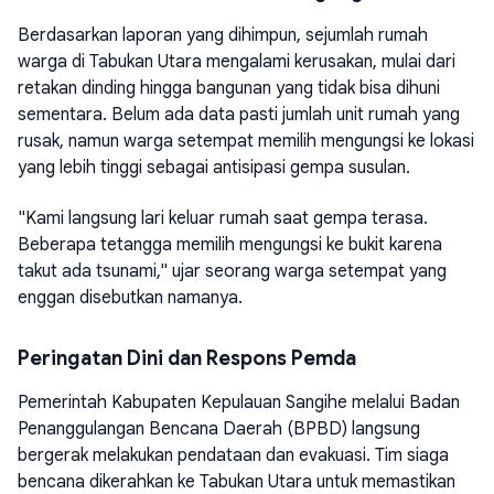
Berdasarkan laporan yang dihimpun, sejumlah rumah
warga di Tabukan Utara mengalami kerusakan, mulai dari
retakan dinding hingga bangunan yang tidak bisa dihuni
sementara. Belum ada data pasti jumlah unit rumah yang
rusak, namun warga setempat memilih mengungsi ke lokasi
yang lebih tinggi sebagai antisipasi gempa susulan.
"Kami langsung lari keluar rumah saat gempa terasa.
Beberapa tetangga memilih mengungsi ke bukit karena
takut ada tsunami," ujar seorang warga setempat yang
enggan disebutkan namanya.
Peringatan Dini dan Respons Pemda
Pemerintah Kabupaten Kepulauan Sangihe melalui Badan
Penanggulangan Bencana Daerah (BPBD) langsung
bergerak melakukan pendataan dan evakuasi. Tim siaga
bencana dikerahkan ke Tabukan Utara untuk memastikan