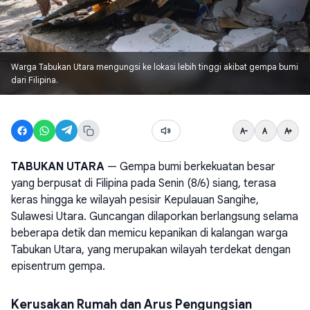
Warga Tabukan Utara mengungsi ke lokasi lebih tinggi akibat gempa bumi
dari Filipina.
TABUKAN UTARA
— Gempa bumi berkekuatan besar
yang berpusat di Filipina pada Senin (8/6) siang, terasa
keras hingga ke wilayah pesisir Kepulauan Sangihe,
Sulawesi Utara. Guncangan dilaporkan berlangsung selama
beberapa detik dan memicu kepanikan di kalangan warga
Tabukan Utara, yang merupakan wilayah terdekat dengan
episentrum gempa.
Kerusakan Rumah dan Arus Pengungsian