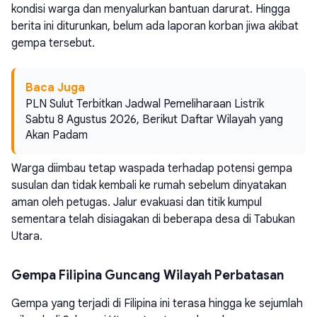
kondisi warga dan menyalurkan bantuan darurat. Hingga
berita ini diturunkan, belum ada laporan korban jiwa akibat
gempa tersebut.
Baca Juga
PLN Sulut Terbitkan Jadwal Pemeliharaan Listrik
Sabtu 8 Agustus 2026, Berikut Daftar Wilayah yang
Akan Padam
Warga diimbau tetap waspada terhadap potensi gempa
susulan dan tidak kembali ke rumah sebelum dinyatakan
aman oleh petugas. Jalur evakuasi dan titik kumpul
sementara telah disiagakan di beberapa desa di Tabukan
Utara.
Gempa Filipina Guncang Wilayah Perbatasan
Gempa yang terjadi di Filipina ini terasa hingga ke sejumlah