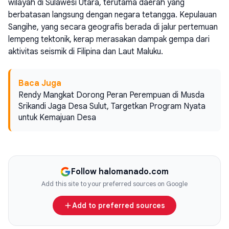
wilayah di Sulawesi Utara, terutama daerah yang
berbatasan langsung dengan negara tetangga. Kepulauan
Sangihe, yang secara geografis berada di jalur pertemuan
lempeng tektonik, kerap merasakan dampak gempa dari
aktivitas seismik di Filipina dan Laut Maluku.
Baca Juga
Rendy Mangkat Dorong Peran Perempuan di Musda
Srikandi Jaga Desa Sulut, Targetkan Program Nyata
untuk Kemajuan Desa
Follow halomanado.com
Add this site to your preferred sources on Google
Add to preferred sources