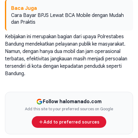
Baca Juga
Cara Bayar BPJS Lewat BCA Mobile dengan Mudah
dan Praktis
Kebijakan ini merupakan bagian dari upaya Polrestabes
Bandung mendekatkan pelayanan publik ke masyarakat.
Namun, dengan hanya dua mobil dan jam operasional
terbatas, efektivitas jangkauan masih menjadi persoalan
tersendiri di kota dengan kepadatan penduduk seperti
Bandung.
Follow halomanado.com
Add this site to your preferred sources on Google
Add to preferred sources