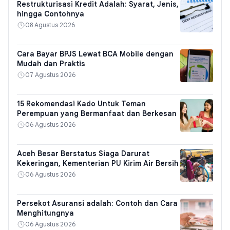
Restrukturisasi Kredit Adalah: Syarat, Jenis,
hingga Contohnya
08 Agustus 2026
Cara Bayar BPJS Lewat BCA Mobile dengan
Mudah dan Praktis
07 Agustus 2026
15 Rekomendasi Kado Untuk Teman
Perempuan yang Bermanfaat dan Berkesan
06 Agustus 2026
Aceh Besar Berstatus Siaga Darurat
Kekeringan, Kementerian PU Kirim Air Bersih
06 Agustus 2026
Persekot Asuransi adalah: Contoh dan Cara
Menghitungnya
06 Agustus 2026