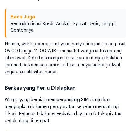
Baca Juga
Restrukturisasi Kredit Adalah: Syarat, Jenis, hingga
Contohnya
Namun, waktu operasional yang hanya tiga jam—dari pukul
09.00 hingga 12.00 WIB—menuntut warga untuk datang
lebih awal. Keterbatasan jam buka kerap menjadi keluhan
karena tidak semua pemohon bisa menyesuaikan jadwal
kerja atau aktivitas harian.
Berkas yang Perlu Disiapkan
Warga yang berniat memperpanjang SIM dianjurkan
menyiapkan dokumen persyaratan sebelum mendatangi
lokasi. Petugas tidak menyediakan layanan fotokopi atau
cetak ulang di tempat.