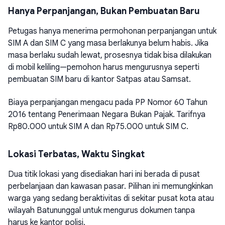
Hanya Perpanjangan, Bukan Pembuatan Baru
Petugas hanya menerima permohonan perpanjangan untuk
SIM A dan SIM C yang masa berlakunya belum habis. Jika
masa berlaku sudah lewat, prosesnya tidak bisa dilakukan
di mobil keliling—pemohon harus mengurusnya seperti
pembuatan SIM baru di kantor Satpas atau Samsat.
Biaya perpanjangan mengacu pada PP Nomor 60 Tahun
2016 tentang Penerimaan Negara Bukan Pajak. Tarifnya
Rp80.000 untuk SIM A dan Rp75.000 untuk SIM C.
Lokasi Terbatas, Waktu Singkat
Dua titik lokasi yang disediakan hari ini berada di pusat
perbelanjaan dan kawasan pasar. Pilihan ini memungkinkan
warga yang sedang beraktivitas di sekitar pusat kota atau
wilayah Batununggal untuk mengurus dokumen tanpa
harus ke kantor polisi.