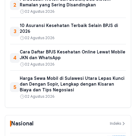
2
Ramalan yang Sering Disandingkan
02 Agustus 2026
10 Asuransi Kesehatan Terbaik Selain BPJS di
3
2026
02 Agustus 2026
Cara Daftar BPJS Kesehatan Online Lewat Mobile
4
JKN dan WhatsApp
02 Agustus 2026
Harga Sewa Mobil di Sulawesi Utara Lepas Kunci
dan Dengan Sopir, Lengkap dengan Kisaran
5
Biaya dan Tips Negosiasi
02 Agustus 2026
Nasional
Indeks