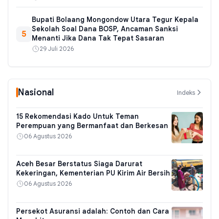
Bupati Bolaang Mongondow Utara Tegur Kepala
Sekolah Soal Dana BOSP, Ancaman Sanksi
5
Menanti Jika Dana Tak Tepat Sasaran
29 Juli 2026
Nasional
Indeks
15 Rekomendasi Kado Untuk Teman
Perempuan yang Bermanfaat dan Berkesan
06 Agustus 2026
Aceh Besar Berstatus Siaga Darurat
Kekeringan, Kementerian PU Kirim Air Bersih
06 Agustus 2026
Persekot Asuransi adalah: Contoh dan Cara