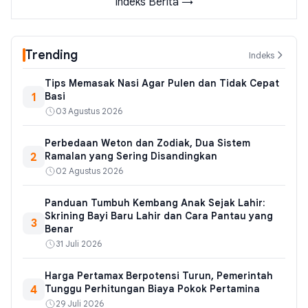
Indeks Berita →
Trending
Indeks
Tips Memasak Nasi Agar Pulen dan Tidak Cepat
1
Basi
03 Agustus 2026
Perbedaan Weton dan Zodiak, Dua Sistem
2
Ramalan yang Sering Disandingkan
02 Agustus 2026
Panduan Tumbuh Kembang Anak Sejak Lahir:
Skrining Bayi Baru Lahir dan Cara Pantau yang
3
Benar
31 Juli 2026
Harga Pertamax Berpotensi Turun, Pemerintah
4
Tunggu Perhitungan Biaya Pokok Pertamina
29 Juli 2026