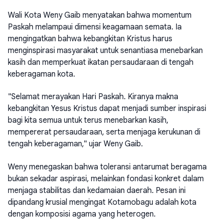
Wali Kota Weny Gaib menyatakan bahwa momentum
Paskah melampaui dimensi keagamaan semata. Ia
mengingatkan bahwa kebangkitan Kristus harus
menginspirasi masyarakat untuk senantiasa menebarkan
kasih dan memperkuat ikatan persaudaraan di tengah
keberagaman kota.
"Selamat merayakan Hari Paskah. Kiranya makna
kebangkitan Yesus Kristus dapat menjadi sumber inspirasi
bagi kita semua untuk terus menebarkan kasih,
mempererat persaudaraan, serta menjaga kerukunan di
tengah keberagaman," ujar Weny Gaib.
Weny menegaskan bahwa toleransi antarumat beragama
bukan sekadar aspirasi, melainkan fondasi konkret dalam
menjaga stabilitas dan kedamaian daerah. Pesan ini
dipandang krusial mengingat Kotamobagu adalah kota
dengan komposisi agama yang heterogen.