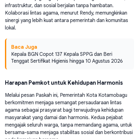
infrastruktur, dan sosial berjalan tanpa hambatan.
Kolaborasi lintas agama, menurut Rendy, memungkinkan
sinergi yang lebih kuat antara pemerintah dan komunitas
lokal.
Baca Juga
Kepala BGN Copot 137 Kepala SPPG dan Beri
Tenggat Sertifikat Higienis hingga 10 Agustus 2026
Harapan Pemkot untuk Kehidupan Harmonis
Melalui pesan Paskah ini, Pemerintah Kota Kotamobagu
berkomitmen menjaga semangat persaudaraan lintas
agama sebagai prasyarat bagi terwujudnya kehidupan
masyarakat yang damai dan harmonis. Kedua pejabat
mengajak seluruh warga, tanpa memandang agama, untuk
bersama-sama menjaga stabilitas sosial dan berkontribusi