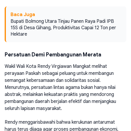
Baca Juga
Bupati Bolmong Utara Tinjau Panen Raya Padi IPB
15S di Desa Gihang, Produktivitas Capai 12 Ton per
Hektare
Persatuan Demi Pembangunan Merata
Wakil Wali Kota Rendy Virgiawan Mangkat melihat
perayaan Paskah sebagai peluang untuk membangun
semangat kebersamaan dan solidaritas sosial.
Menurutnya, persatuan lintas agama bukan hanya nilai
abstrak, melainkan kekuatan praktis yang mendorong
pembangunan daerah berjalan efektif dan menjangkau
seluruh lapisan masyarakat.
Rendy menggarisbawahi bahwa kerukunan antarumat
harus terus dijaga agar proses pembangunan ekonomi,